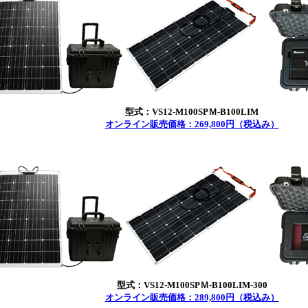
型式：VS12-M100SPＭ-B100LIM
オンライン販売価格：269,800円（税込み）
型式：VS12-M100SPＭ-B100LIM-300
オンライン販売価格：289,800円（税込み）