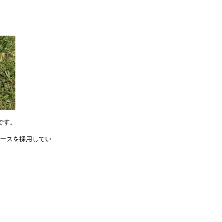
です。
ケースを採用してい