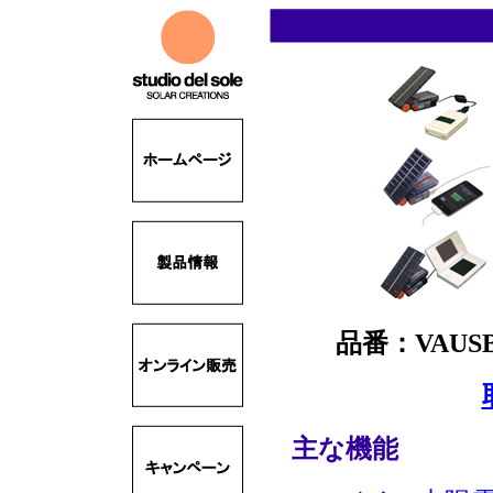
品番：VAUS
主な機能