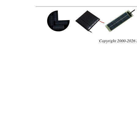
Copyright 2000-2026 St