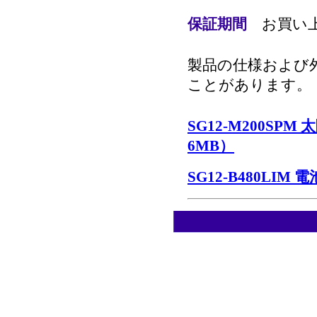
保証期間
お買い
製品の仕様および
ことがあります。
SG12-M200SP
6MB）
SG12-B480LI